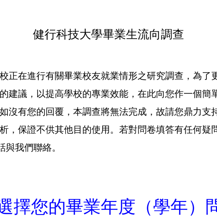
健行科技大學畢業生流向調查
正在進行有關畢業校友就業情形之研究調查，為了更
的建議，以提高學校的專業效能，在此向您作一個簡
沒有您的回覆，本調查將無法完成，故請您鼎力支持
析，保證不供其他目的使用。若對問卷填答有任何疑
電話與我們聯絡。
選擇您的畢業年度（學年）