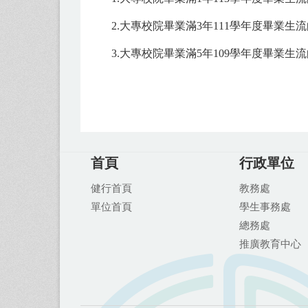
2.
大專校院畢業滿3年111學年度畢業生流向
3.
大專校院畢業滿5年109學年度畢業生流向
首頁
行政單位
健行首頁
教務處
單位首頁
學生事務處
總務處
推廣教育中
心