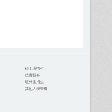
碩士班招生
技優甄審
境外生招生
其他入學管道