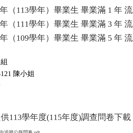
4年（113學年）畢業生 畢業滿 1 年 
2年（111學年）畢業生 畢業滿 3 年 
0年（109學年）畢業生 畢業滿 5 年 
務組
 3121 陳小姐
w
113學年度(115年度)調查問卷下載
追蹤公版問卷.odt