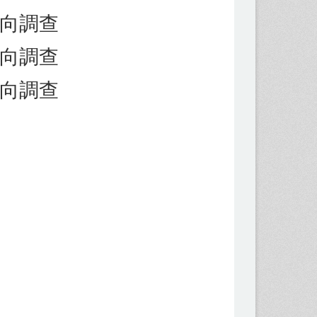
流向調查
流向調查
流向調查