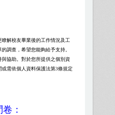
瞭解校友畢業後的工作情況及工
單的調查，希望您能夠給予支持。
與協助。對於您所提供之個別資
問或需依個人資料保護法第3條規定
問卷：