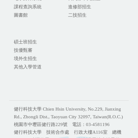
課程查詢系統
進修部招生
圖書館
二技招生
碩士班招生
技優甄審
境外生招生
其他入學管道
健行科技大學 Chien Hsin University, No.229, Jianxing
Rd., Zhongli Dist., Taoyuan City 32097, Taiwan(R.O.C.)
桃園市中壢區健行路229號 電話：03-4581196
健行科技大學 技術合作處 行政大樓A116室 總機