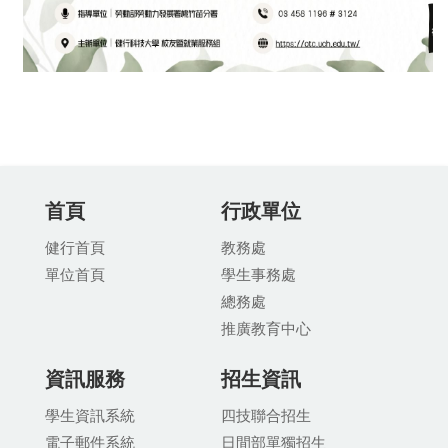
首頁
行政單位
健行首頁
教務處
單位首頁
學生事務處
總務處
推廣教育中
心
資訊服務
招生資訊
學生資訊系統
四技聯合招生
電子郵件系統
日間部單獨招生