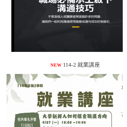
114-2 就業講座
NEW