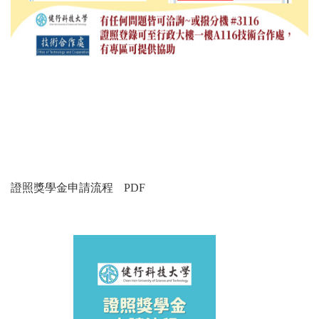
證照獎學金申請流程
PDF