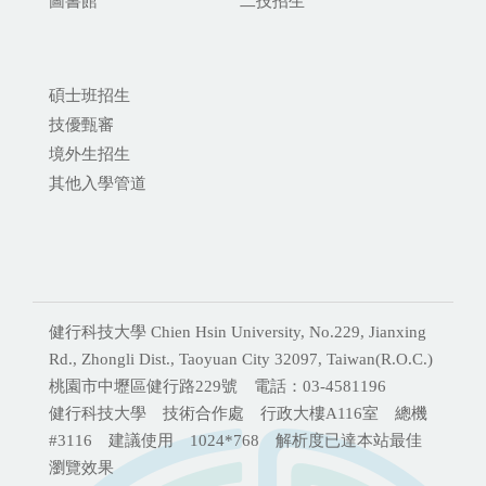
圖書館
二技招生
碩士班招生
技優甄審
境外生招生
其他入學管道
健行科技大學 Chien Hsin University, No.229, Jianxing
Rd., Zhongli Dist., Taoyuan City 32097, Taiwan(R.O.C.)
桃園市中壢區健行路229號 電話：03-4581196
健行科技大學 技術合作處 行政大樓A116室 總機
#3116 建議使用 1024*768 解析度已達本站最佳
瀏覽效果