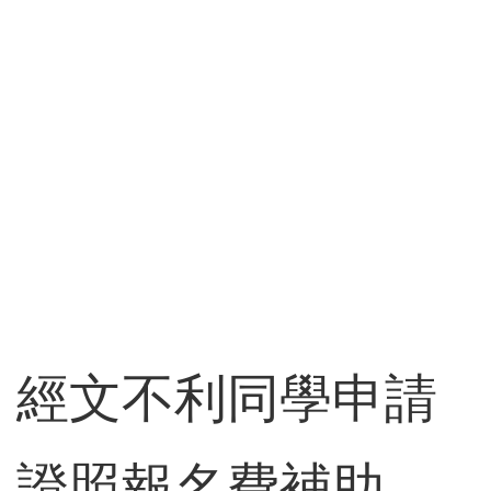
經文不利同學申請
證照報名費補助