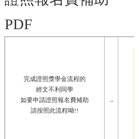
PDF
完成證照獎學金流程的
經文不利同學
如要申請證照報名費補助
→
請按照此流程呦!!