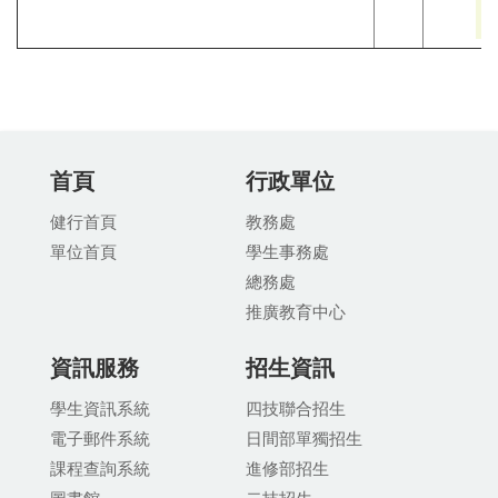
首頁
行政單位
健行首頁
教務處
單位首頁
學生事務處
總務處
推廣教育中
心
資訊服務
招生資訊
學生資訊系統
四技聯合招生
電子郵件系統
日間部單獨招生
課程查詢系統
進修部招生