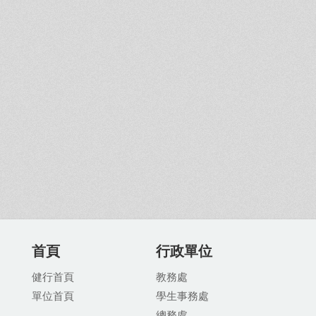
首頁
行政單位
健行首頁
教務處
單位首頁
學生事務處
總務處