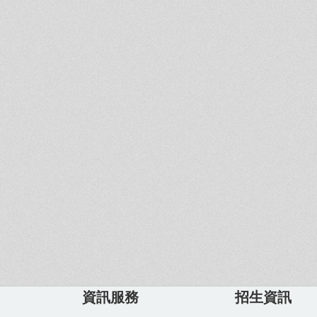
資訊服務
招生資訊