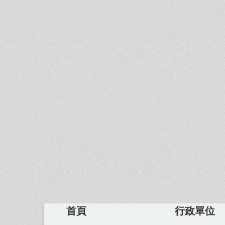
首頁
行政單位