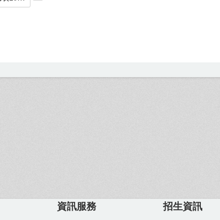
資訊服務
招生資訊