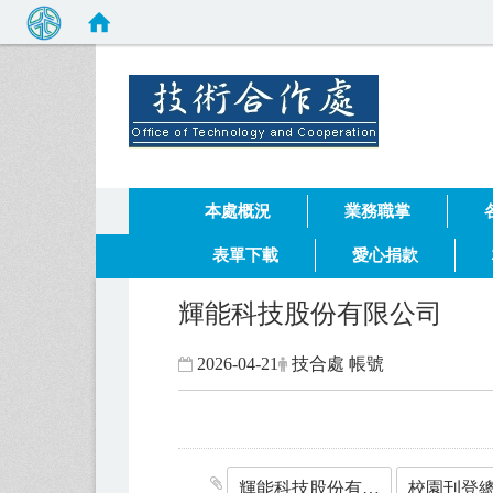
健行科技
:::
本處概況
業務職掌
表單下載
愛心捐款
輝能科技股份有限公司
2026-04-21
技合處 帳號
輝能科技股份有限公司.pdf