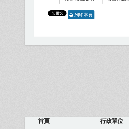
列印本頁
首頁
行政單位