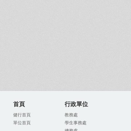
首頁
行政單位
健行首頁
教務處
單位首頁
學生事務處
總務處