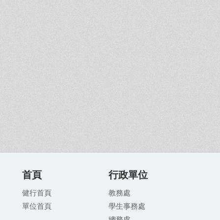
首頁
行政單位
健行首頁
教務處
單位首頁
學生事務處
總務處