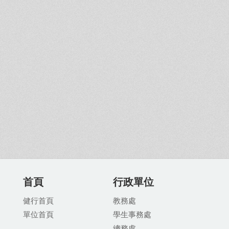
首頁
行政單位
健行首頁
教務處
單位首頁
學生事務處
總務處