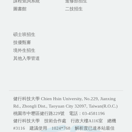
課程查詢系統
進修部招生
圖書館
二技招生
碩士班招生
技優甄審
境外生招生
其他入學管道
健行科技大學 Chien Hsin University, No.229, Jianxing
Rd., Zhongli Dist., Taoyuan City 32097, Taiwan(R.O.C.)
桃園市中壢區健行路229號 電話：03-4581196
健行科技大學 技術合作處 行政大樓A116室 總機
#3116 建議使用 1024*768 解析度已達本站最佳