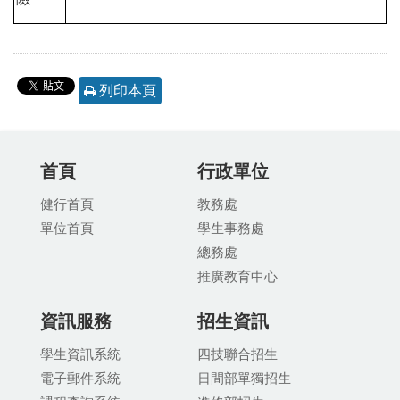
列印本頁
首頁
行政單位
健行首頁
教務處
單位首頁
學生事務處
總務處
推廣教育中
心
資訊服務
招生資訊
學生資訊系統
四技聯合招生
電子郵件系統
日間部單獨招生