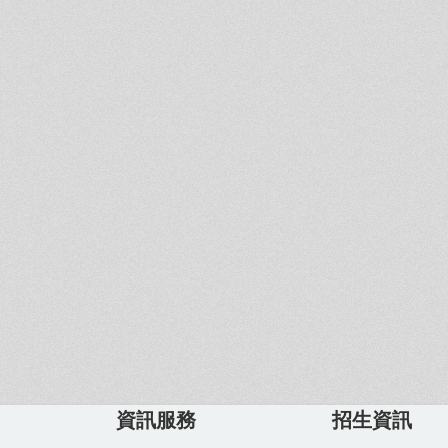
資訊服務
招生資訊