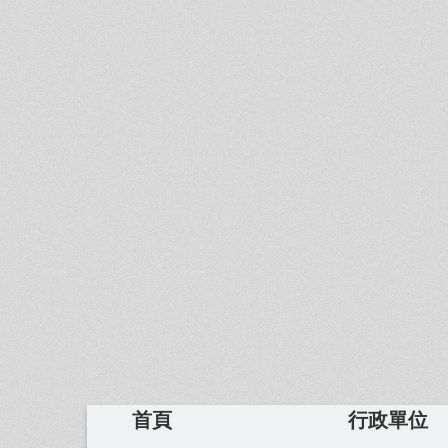
首頁
行政單位