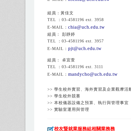
組員：黃佳文
TEL ：03-4581196 ext. 3958
chia@uch.edu.tw
E-MAIL：
組員： 彭靜婷
TEL ：03-4581196 ext. 3957
pjt@uch.edu.tw
E-MAIL：
組員： 卓宜萱
TEL ：03-4581196 ext. 3111
mandycho@uch.edu.tw
E-MAIL：
>> 學生校外實習、海外實習及企業觀摩活
>> 學生校外競賽
>> 本校儀器設備之預算、執行與管理事宜
>> 實驗室運用與管理
校友暨就業服務組相關業務務