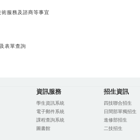
技術服務及諮商等事宜
規及表單查詢
資訊服務
招生資訊
學生資訊系統
四技聯合招生
電子郵件系統
日間部單獨招生
課程查詢系統
進修部招生
圖書館
二技招生