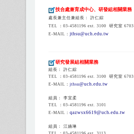
技合處兼育成中心、研發組相關業務
處長兼主任兼組長： 許仁綜
TEL ：03-4581196 ext. 3100 研究室 6703
jthsu
@uch.edu.tw
E-MAIL：
研究發展組相關業務
組長： 許仁綜
TEL ：03-4581196 ext. 3100 研究室 6703
@uch.edu.tw
E-MAIL：
jthsu
組員： 李宜柔
TEL ：03-4581196 ext. 3101
qazwsx6619@uch.edu.tw
E-MAIL：
組員： 江嬿琳
TEL ：03-4581196 ext. 3113