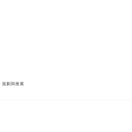
、規劃與推展