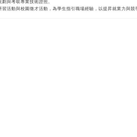
涯規劃與考取專業技術證照。
、研習活動與校園徵才活動，為學生指引職場經驗，以提昇就業力與競