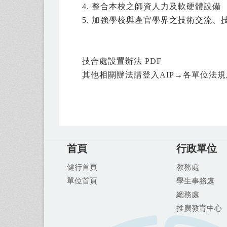
4. 整合本校之師資人力及軟硬體設備
5. 加強學校與產官學界之技術交流、
技合處設置辦法
PDF
其他相關辦法請登入AIP→各單位法
首頁
行政單位
健行首頁
教務處
單位首頁
學生事務處
總務處
推廣教育中
心