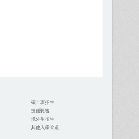
碩士班招生
技優甄審
境外生招生
其他入學管道