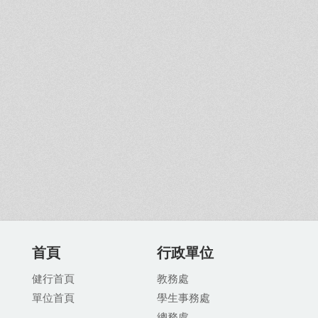
首頁
行政單位
健行首頁
教務處
單位首頁
學生事務處
總務處