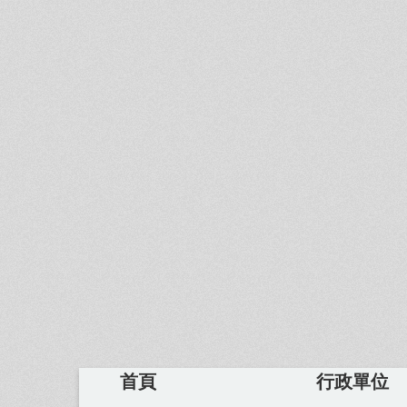
首頁
行政單位