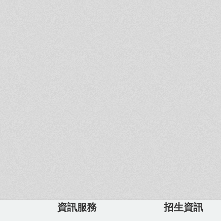
資訊服務
招生資訊