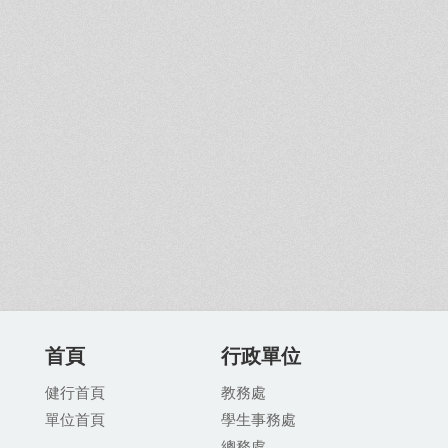
首頁
行政單位
健行首頁
教務處
單位首頁
學生事務處
總務處