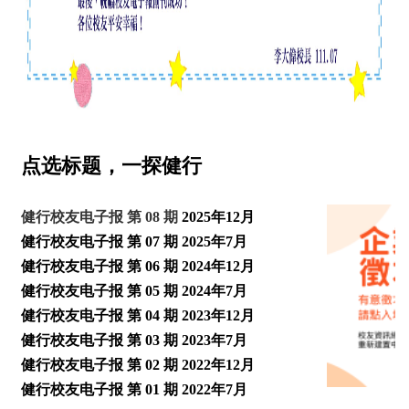
点选标题，一探健行
​健行校友电子报 第 08 期
2025年12月
健行校友电子报 第 07 期
2025年7月
健行校友电子报 第 06 期
2024年12月
健行校友电子报 第 05 期
2024年7月
健行校友电子报 第 04 期
2023年12月
健行校友电子报 第 03 期
2023年7月
健行校友电子报 第 02 期
2022年12月
健行校友电子报 第 01 期
2022年7月