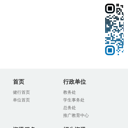
首页
行政单位
健行首页
教务处
单位首页
学生事务处
总务处
推广教育中
心